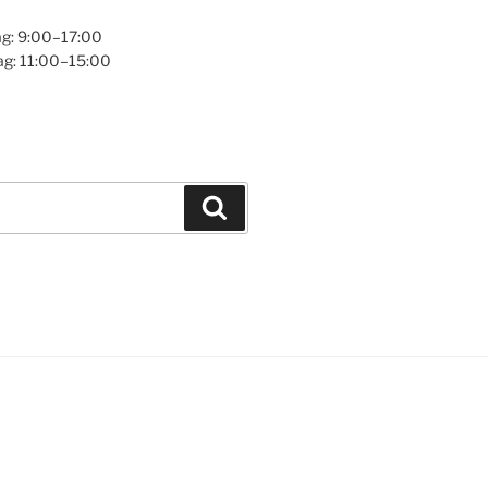
g: 9:00–17:00
ag: 11:00–15:00
Søg